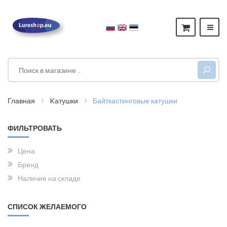
Главная
Kатушки
Байткастинговые катушки
ФИЛЬТРОВАТЬ
Цена
Бренд
Наличие на складе
СПИСОК ЖЕЛАЕМОГО