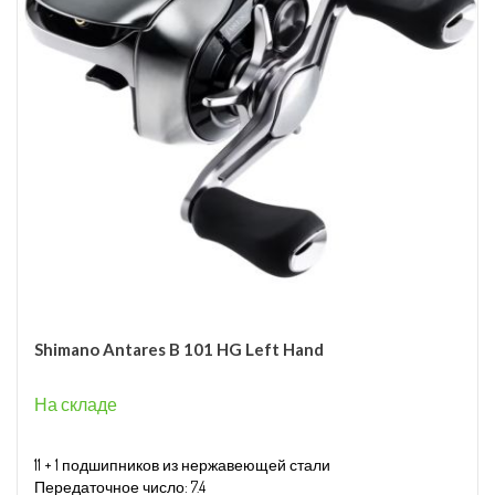
Shimano Antares B 101 HG Left Hand
На складе
11 + 1 подшипников из нержавеющей стали
Передаточное число: 7.4