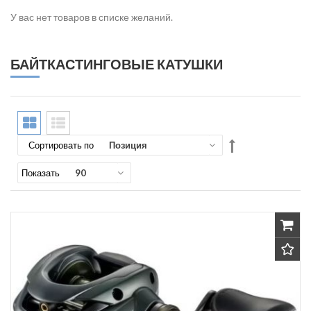
У вас нет товаров в списке желаний.
БАЙТКАСТИНГОВЫЕ КАТУШКИ
Сортировка
Сортировать по
по
убыванию
Показать